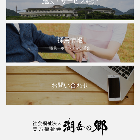
施設・サービス紹介
採用情報
職員・ボランティア募集
お問い合わせ