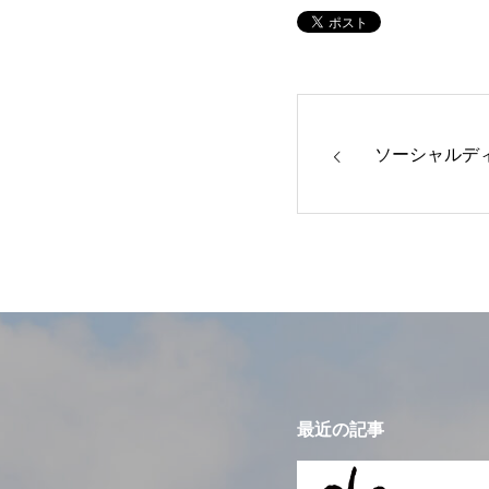
ソーシャルデ
最近の記事