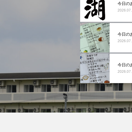
今日の
2026.07
今日の
2026.07
今日の
2026.07.