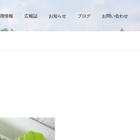
用情報
広報誌
お知らせ
ブログ
お問い合わせ