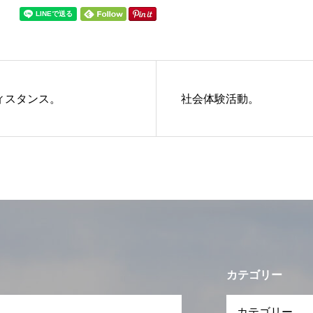
ィスタンス。
社会体験活動。
カテゴリー