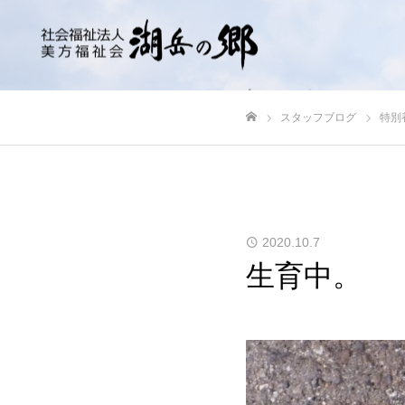
スタッフブログ
特別
ホーム
2020.10.7
生育中。