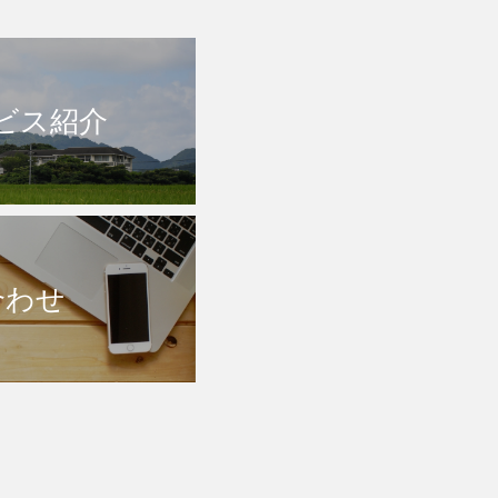
ビス紹介
合わせ