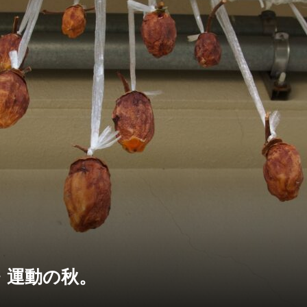
・運動の秋。