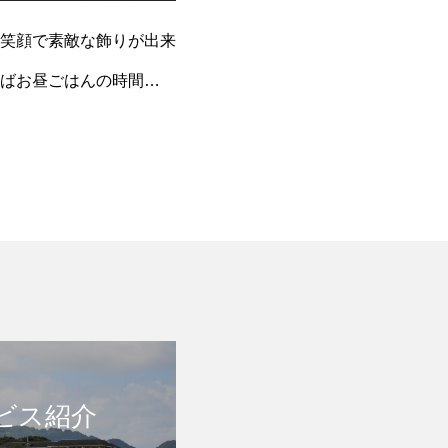
笑顔で素敵な飾りが出来
ばお昼ごはんの時間
ビス紹介