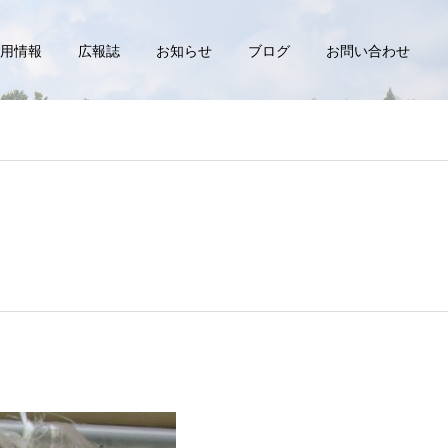
用情報
広報誌
お知らせ
ブログ
お問い合わせ