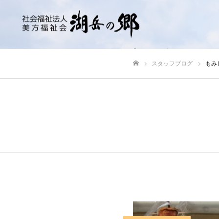
スタッフブログ
もみ
ホーム