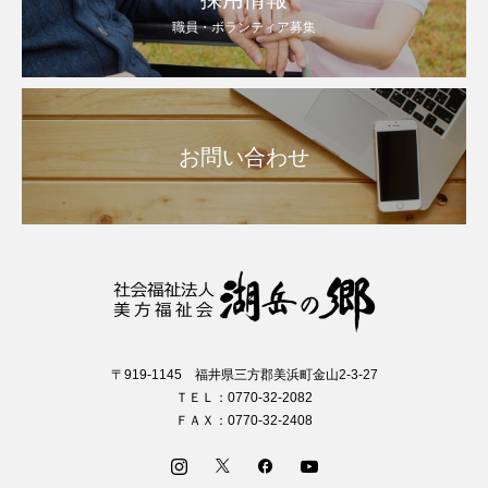
職員・ボランティア募集
お問い合わせ
〒919-1145 福井県三方郡美浜町金山2-3-27
ＴＥＬ：0770-32-2082
ＦＡＸ：0770-32-2408