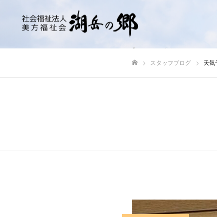
スタッフブログ
天気
ホーム