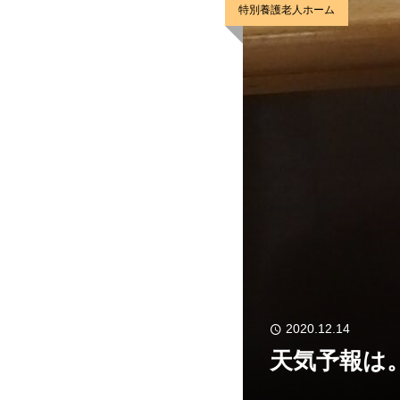
特別養護老人ホーム
2020.12.14
天気予報は