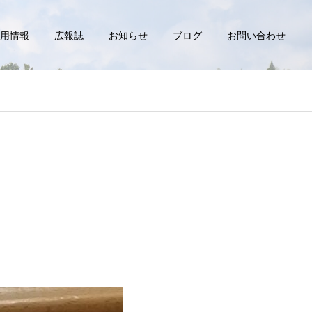
用情報
広報誌
お知らせ
ブログ
お問い合わせ