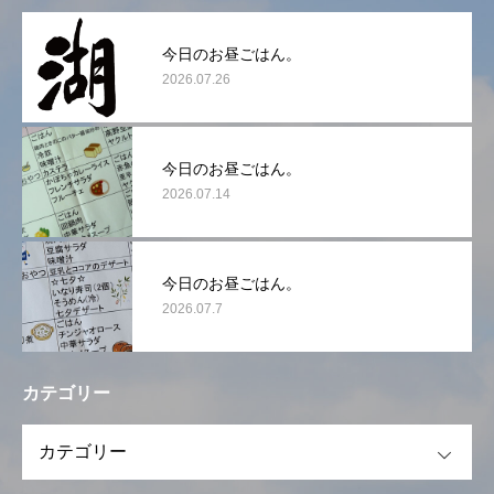
今日のお昼ごはん。
2026.07.26
今日のお昼ごはん。
2026.07.14
今日のお昼ごはん。
2026.07.7
カテゴリー
OPEN