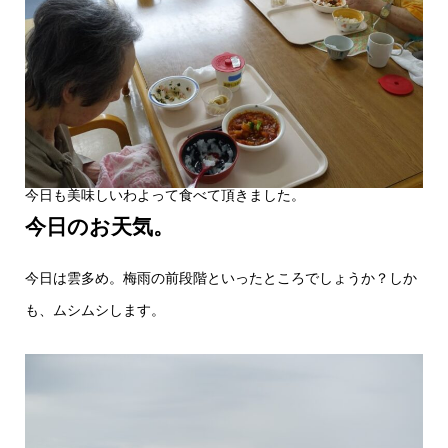
今日も美味しいわよって食べて頂きました。
今日のお天気。
今日は雲多め。梅雨の前段階といったところでしょうか？しか
も、ムシムシします。