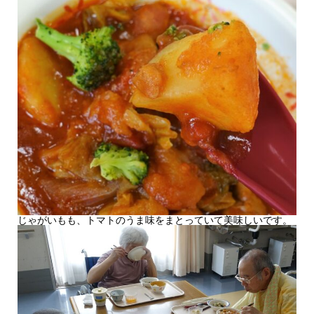
じゃがいもも、トマトのうま味をまとっていて美味しいです。