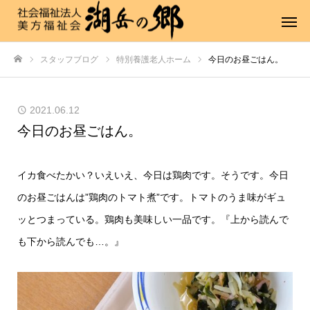
スタッフブログ
特別養護老人ホーム
今日のお昼ごはん。
ホーム
2021.06.12
今日のお昼ごはん。
イカ食べたかい？いえいえ、今日は鶏肉です。そうです。今日
のお昼ごはんは”鶏肉のトマト煮”です。トマトのうま味がギュ
ッとつまっている。鶏肉も美味しい一品です。『上から読んで
も下から読んでも…。』