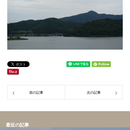
前の記事
次の記事
最近の記事