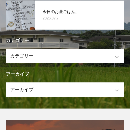
今日のお昼ごはん。
2026.07.7
カテゴリー
OPEN
アーカイブ
OPEN