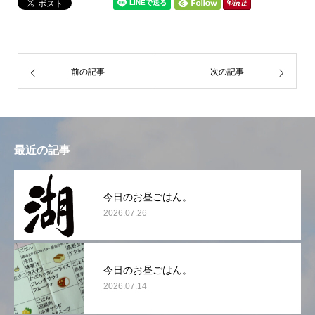
前の記事
次の記事
最近の記事
今日のお昼ごはん。
2026.07.26
今日のお昼ごはん。
2026.07.14