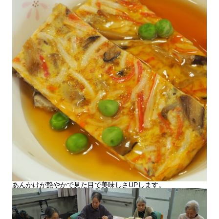
あんかけが艶やかで見た目で美味しさUPします。