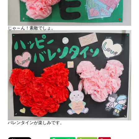
じゃ～ん！素敵でしょ。
バレンタインが楽しみです。