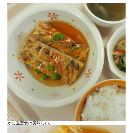
かに玉定食は美味しい。