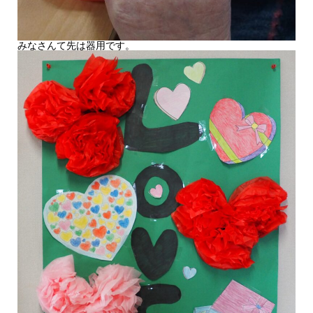
みなさんて先は器用です。