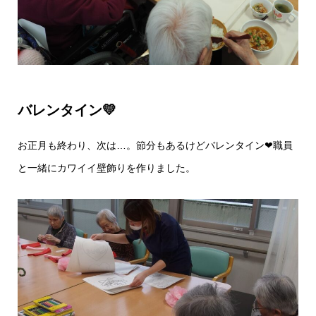
バレンタイン💛
お正月も終わり、次は…。節分もあるけどバレンタイン❤職員
と一緒にカワイイ壁飾りを作りました。