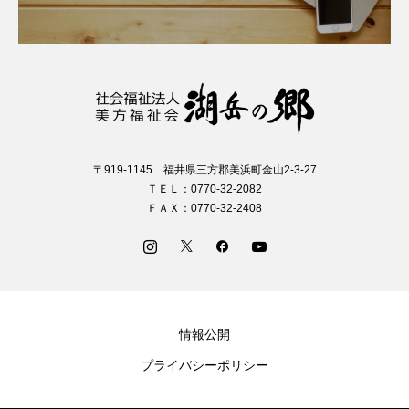
〒919-1145 福井県三方郡美浜町金山2-3-27
ＴＥＬ：0770-32-2082
ＦＡＸ：0770-32-2408
情報公開
プライバシーポリシー