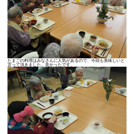
たまごの料理はみなさんに人気があるので、今回も美味しいと
言って頂きました。良かったです。