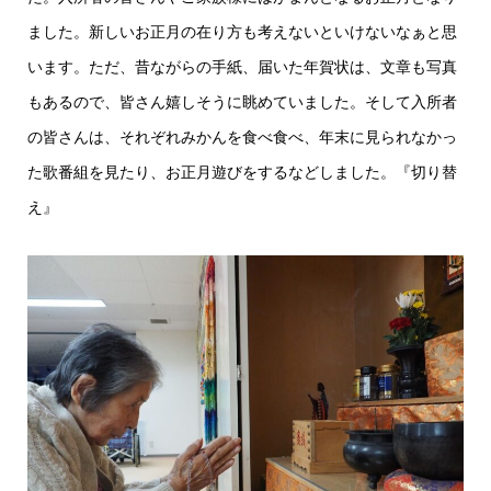
ました。新しいお正月の在り方も考えないといけないなぁと思
います。ただ、昔ながらの手紙、届いた年賀状は、文章も写真
もあるので、皆さん嬉しそうに眺めていました。そして入所者
の皆さんは、それぞれみかんを食べ食べ、年末に見られなかっ
た歌番組を見たり、お正月遊びをするなどしました。『切り替
え』