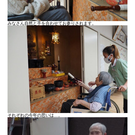
みなさん自然と手を合わせてお参りされます。
それぞれの今年の思いは…。