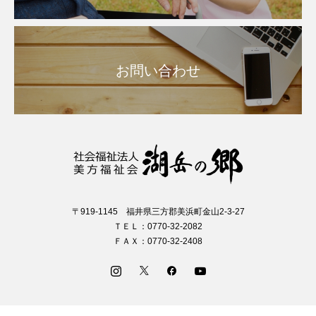
お問い合わせ
〒919-1145 福井県三方郡美浜町金山2-3-27
ＴＥＬ：0770-32-2082
ＦＡＸ：0770-32-2408