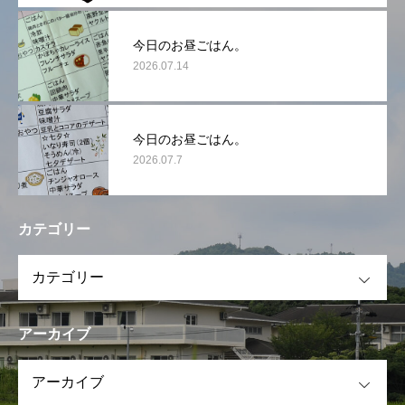
今日のお昼ごはん。
2026.07.14
今日のお昼ごはん。
2026.07.7
カテゴリー
OPEN
アーカイブ
OPEN