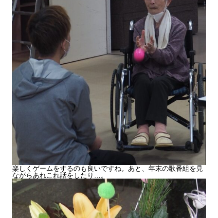
楽しくゲームをするのも良いですね。あと、年末の歌番組を見
ながらあれこれ話をしたり…。