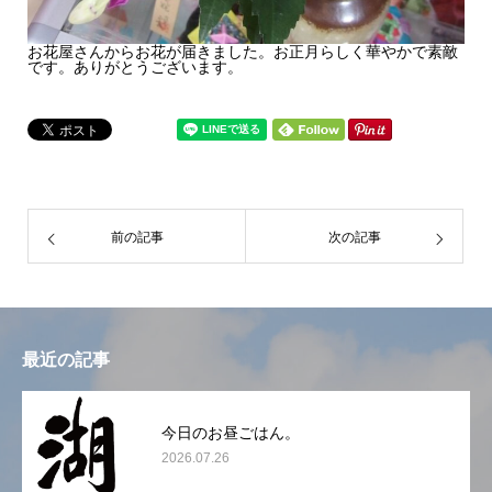
お花屋さんからお花が届きました。お正月らしく華やかで素敵
です。ありがとうございます。
前の記事
次の記事
最近の記事
今日のお昼ごはん。
2026.07.26