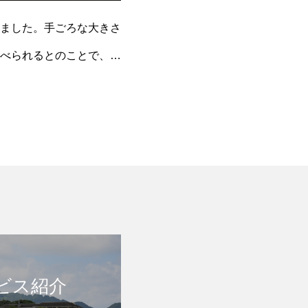
ました。手ごろな大きさ
べられるとのことで、収
ビス紹介