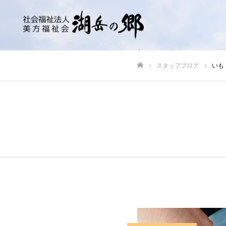
スタッフブログ
いも
ホーム