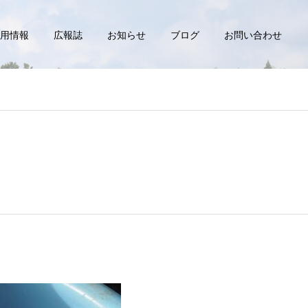
用情報
広報誌
お知らせ
ブログ
お問い合わせ