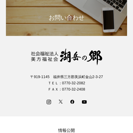
お問い合わせ
〒919-1145 福井県三方郡美浜町金山2-3-27
ＴＥＬ：0770-32-2082
ＦＡＸ：0770-32-2408
情報公開