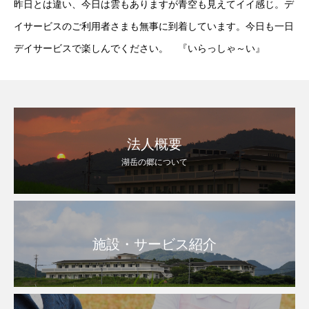
昨日とは違い、今日は雲もありますが青空も見えてイイ感じ。デ
イサービスのご利用者さまも無事に到着しています。今日も一日
デイサービスで楽しんでください。 『いらっしゃ～い』
法人概要
湖岳の郷について
施設・サービス紹介