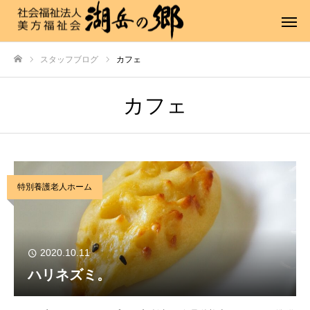
スタッフブログ
カフェ
ホーム
カフェ
特別養護老人ホーム
2020.10.11
ハリネズミ。