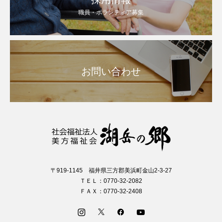
職員・ボランティア募集
お問い合わせ
〒919-1145 福井県三方郡美浜町金山2-3-27
ＴＥＬ：0770-32-2082
ＦＡＸ：0770-32-2408