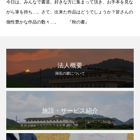
今日は、みんなで書道。好きな方に集まって頂き、お手本を見な
がら筆を持ち…。さて、出来た作品はどうでしょうか？皆さんの
個性豊かな作品の数々…。 『秋の書』
法人概要
湖岳の郷について
施設・サービス紹介