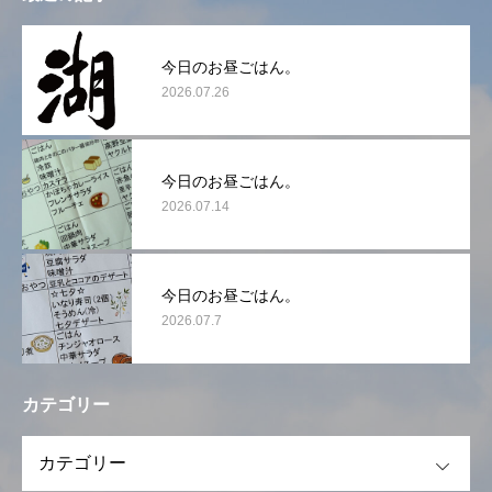
今日のお昼ごはん。
2026.07.26
今日のお昼ごはん。
2026.07.14
今日のお昼ごはん。
2026.07.7
カテゴリー
OPEN