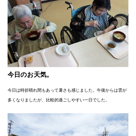
今日のお天気。
今日は時折晴れ間もあって暑さも感じました。午後からは雲が
多くなりましたが、比較的過ごしやすい一日でした。