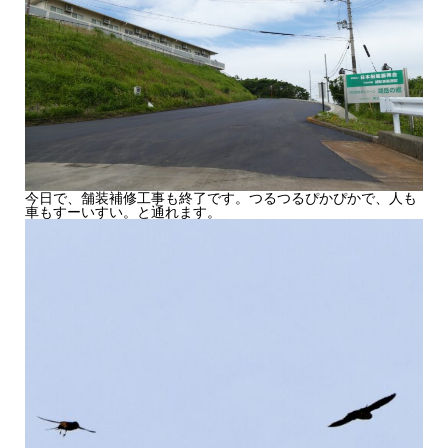
今日で、舗装補修工事も終了です。つるつるぴかぴかで、人も
車もすーいすい。と通れます。