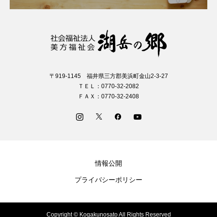
〒919-1145 福井県三方郡美浜町金山2-3-27
ＴＥＬ：0770-32-2082
ＦＡＸ：0770-32-2408
情報公開
プライバシーポリシー
Copyright © Kogakunosato All Rights Reserved