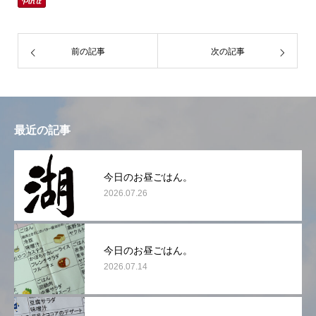
前の記事
次の記事
最近の記事
今日のお昼ごはん。
2026.07.26
今日のお昼ごはん。
2026.07.14