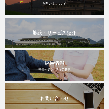
湖岳の郷について
施設・サービス紹介
採用情報
職員・ボランティア募集
お問い合わせ