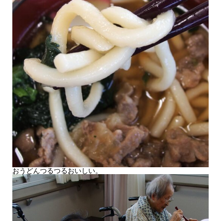
おうどんつるつるおいしい。