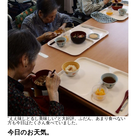
”ええ味しとるし美味しい”と大好評。ふだん、あまり食べない
方も今日はたくさん食べていました。
今日のお天気。