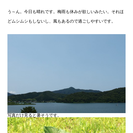
う～ん。今日も晴れです。梅雨も休みが欲しいみたい。それほ
どムシムシもしないし、風もあるので過ごしやすいです。
写真だけ見ると暑そうです。