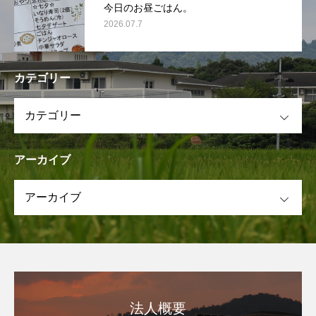
今日のお昼ごはん。
2026.07.7
カテゴリー
OPEN
アーカイブ
OPEN
法人概要