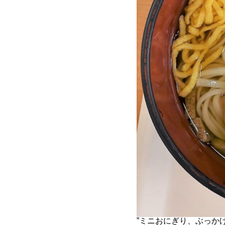
”ミニおにぎり、ぶっか