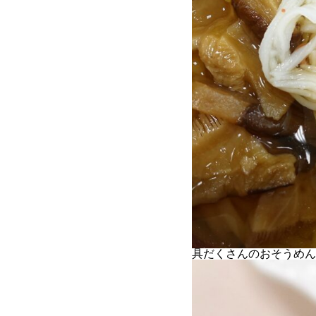
具だくさんのおそうめん