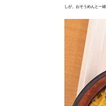
しが、おそうめんと一緒