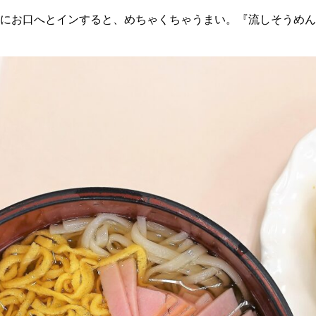
にお口へとインすると、めちゃくちゃうまい。『流しそうめん