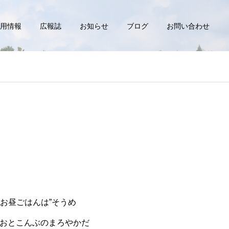
用情報
広報誌
お知らせ
ブログ
お問い合わせ
お昼ごはんは”そうめ
つおとこんぶのまろやかだ