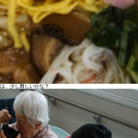
は、少し難しいかな？