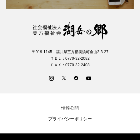
〒919-1145 福井県三方郡美浜町金山2-3-27
ＴＥＬ：0770-32-2082
ＦＡＸ：0770-32-2408
情報公開
プライバシーポリシー