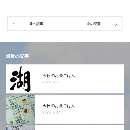
前の記事
次の記事
最近の記事
今日のお昼ごはん。
2026.07.26
今日のお昼ごはん。
2026.07.14