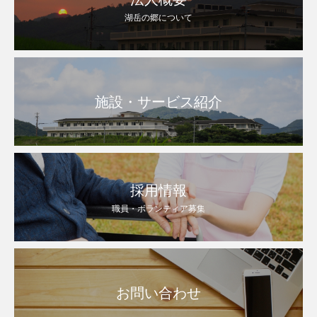
湖岳の郷について
施設・サービス紹介
採用情報
職員・ボランティア募集
お問い合わせ