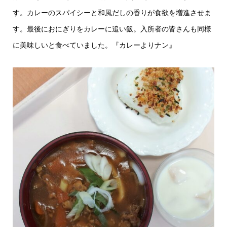
す。カレーのスパイシーと和風だしの香りが食欲を増進させま
す。最後におにぎりをカレーに追い飯。入所者の皆さんも同様
に美味しいと食べていました。『カレーよりナン』