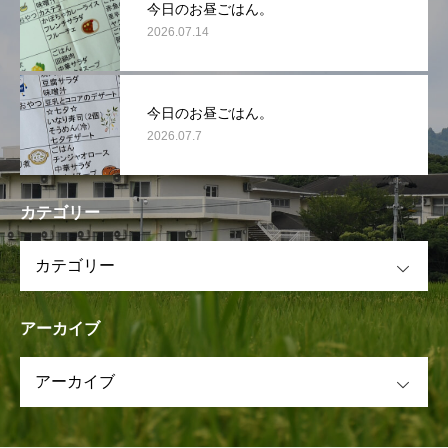
今日のお昼ごはん。
2026.07.14
今日のお昼ごはん。
2026.07.7
カテゴリー
OPEN
アーカイブ
OPEN