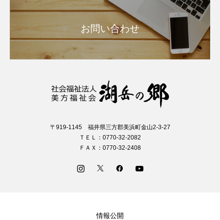
お問い合わせ
〒919-1145 福井県三方郡美浜町金山2-3-27
ＴＥＬ：0770-32-2082
ＦＡＸ：0770-32-2408
情報公開