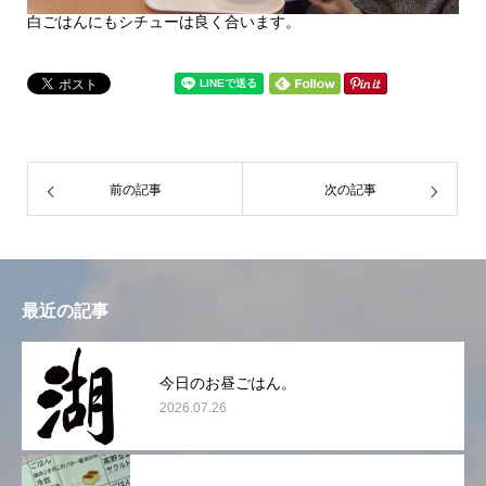
白ごはんにもシチューは良く合います。
前の記事
次の記事
最近の記事
今日のお昼ごはん。
2026.07.26