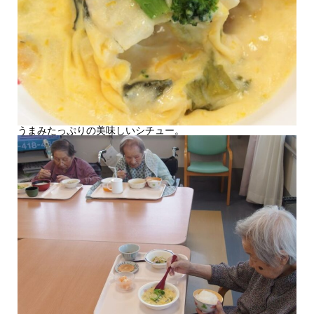
うまみたっぷりの美味しいシチュー。