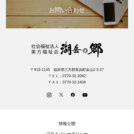
お問い合わせ
〒919-1145 福井県三方郡美浜町金山2-3-27
ＴＥＬ：0770-32-2082
ＦＡＸ：0770-32-2408
情報公開
プライバシーポリシー