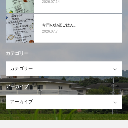
2026.07.14
今日のお昼ごはん。
2026.07.7
カテゴリー
OPEN
アーカイブ
OPEN