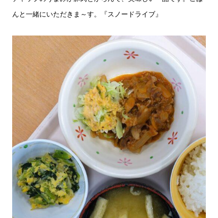
んと一緒にいただきま～す。『スノードライブ』