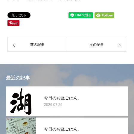
前の記事
次の記事
最近の記事
今日のお昼ごはん。
2026.07.26
今日のお昼ごはん。