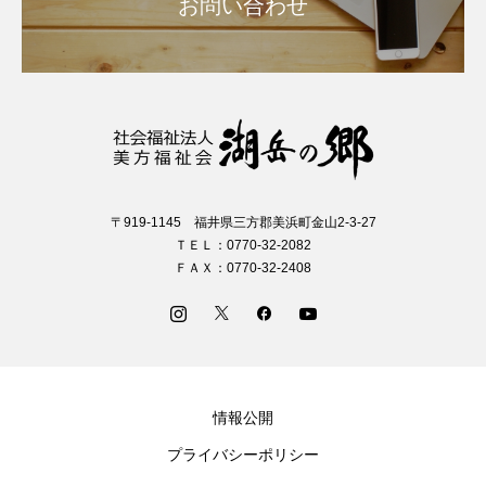
お問い合わせ
〒919-1145 福井県三方郡美浜町金山2-3-27
ＴＥＬ：0770-32-2082
ＦＡＸ：0770-32-2408
情報公開
プライバシーポリシー