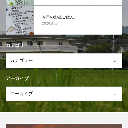
今日のお昼ごはん。
2026.07.7
カテゴリー
OPEN
アーカイブ
OPEN