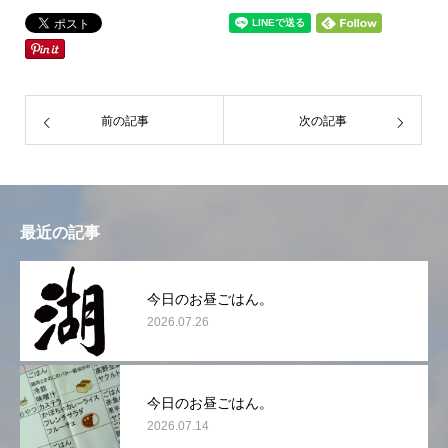
前の記事
次の記事
最近の記事
今日のお昼ごはん。
2026.07.26
今日のお昼ごはん。
2026.07.14