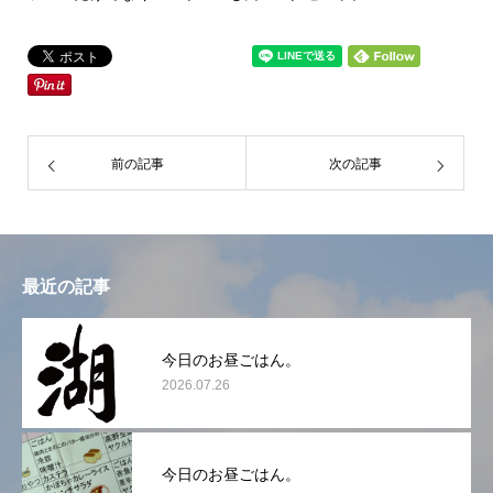
前の記事
次の記事
最近の記事
今日のお昼ごはん。
2026.07.26
今日のお昼ごはん。