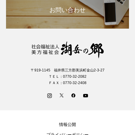
お問い合わせ
〒919-1145 福井県三方郡美浜町金山2-3-27
ＴＥＬ：0770-32-2082
ＦＡＸ：0770-32-2408
情報公開
プライバシーポリシー