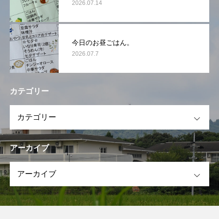
2026.07.14
今日のお昼ごはん。
2026.07.7
カテゴリー
OPEN
アーカイブ
OPEN