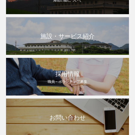
湖岳の郷について
施設・サービス紹介
採用情報
職員・ボランティア募集
お問い合わせ