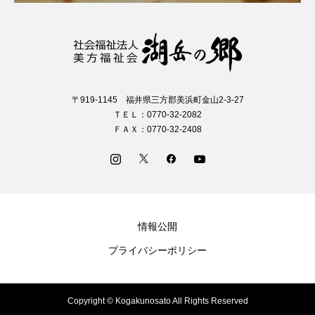
〒919-1145 福井県三方郡美浜町金山2-3-27
ＴＥＬ：0770-32-2082
ＦＡＸ：0770-32-2408
情報公開
プライバシーポリシー
Copyright © Kogakunosato All Rights Reserved