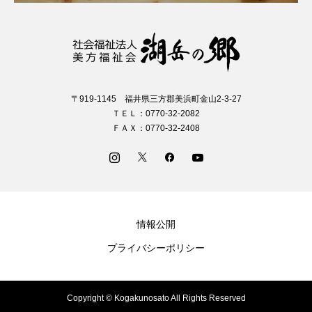
〒919-1145 福井県三方郡美浜町金山2-3-27
ＴＥＬ：0770-32-2082
ＦＡＸ：0770-32-2408
情報公開
プライバシーポリシー
Copyright © Kogakunosato All Rights Reserved