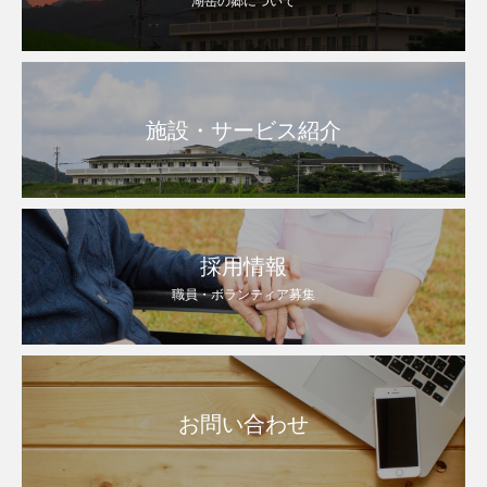
湖岳の郷について
施設・サービス紹介
採用情報
職員・ボランティア募集
お問い合わせ