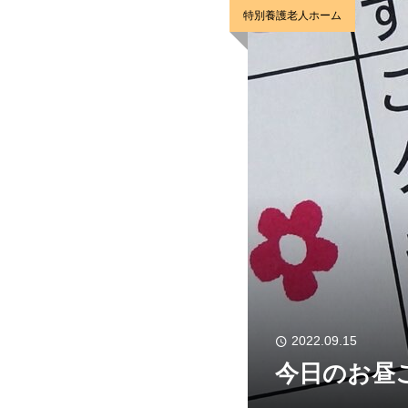
特別養護老人ホーム
2022.09.15
今日のお昼