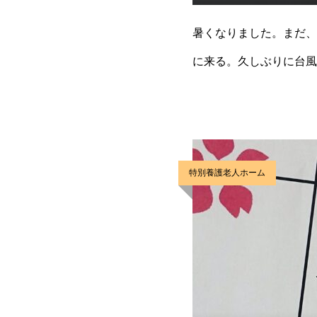
暑くなりました。まだ、
に来る。久しぶりに台風
害がないかと心配です。
特別養護老人ホーム