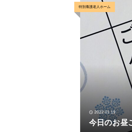
特別養護老人ホーム
2022.01.19
今日のお昼