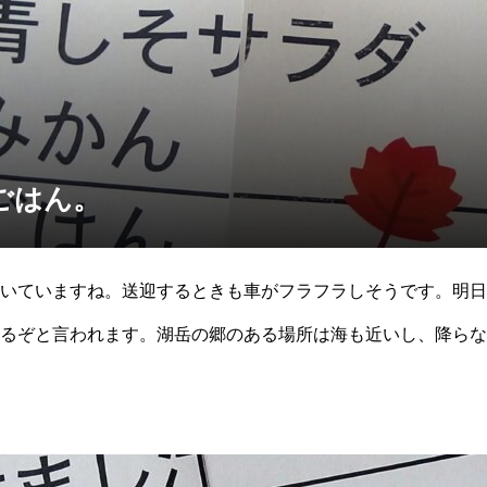
ごはん。
いていますね。送迎するときも車がフラフラしそうです。明日
るぞと言われます。湖岳の郷のある場所は海も近いし、降らな
ませんね。そんな寒くなる日に食べたくなるのが今日のお昼ご