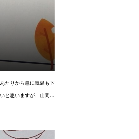
あたりから急に気温も下
いと思いますが、山間だ