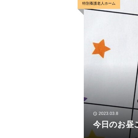
特別養護老人ホーム
2023.03.8
今日のお昼