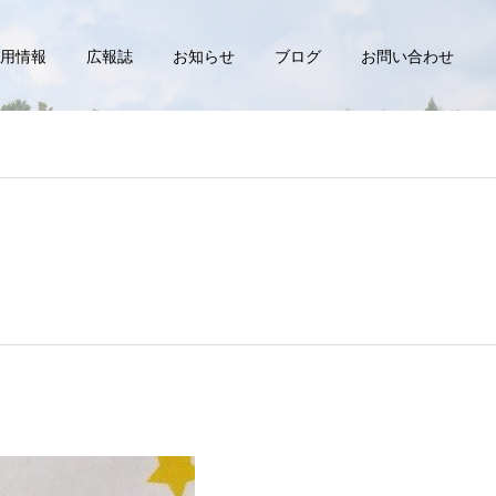
用情報
広報誌
お知らせ
ブログ
お問い合わせ