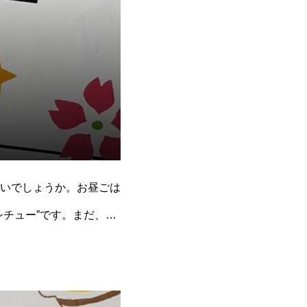
いでしょうか。お昼ごは
チュー”です。まだ、ち