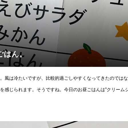
ごはん。
。風は冷たいですが、比較的過ごしやすくなってきたのではな
を感じられます。そうですね。今日のお昼ごはんは”クリームシ
節に、温かいシチューが美味しいですよね。『雪のように白