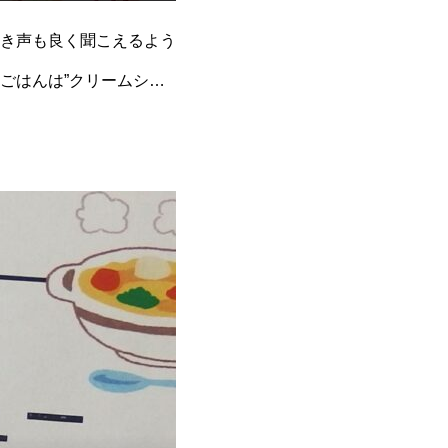
き声も良く聞こえるよう
ごはんは”クリームシチ