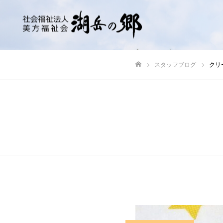
スタッフブログ
クリ
ホーム