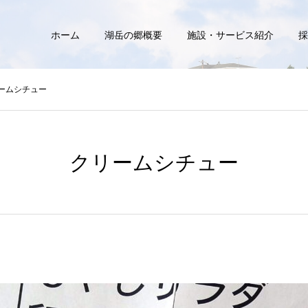
ホーム
湖岳の郷概要
施設・サービス紹介
採
ームシチュー
クリームシチュー