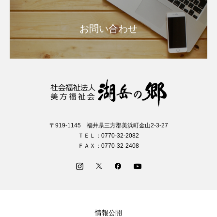
お問い合わせ
〒919-1145 福井県三方郡美浜町金山2-3-27
ＴＥＬ：0770-32-2082
ＦＡＸ：0770-32-2408
情報公開