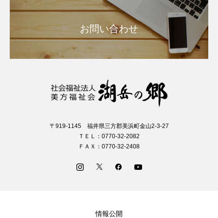
お問い合わせ
〒919-1145 福井県三方郡美浜町金山2-3-27
ＴＥＬ：0770-32-2082
ＦＡＸ：0770-32-2408
情報公開