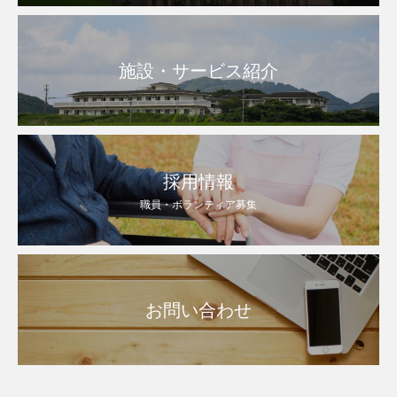
施設・サービス紹介
採用情報
職員・ボランティア募集
お問い合わせ