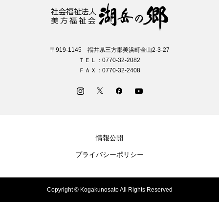
〒919-1145 福井県三方郡美浜町金山2-3-27
ＴＥＬ：0770-32-2082
ＦＡＸ：0770-32-2408
情報公開
プライバシーポリシー
Copyright © Kogakunosato All Rights Reserved