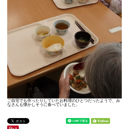
ご自宅でも作ったりしていたお料理のひとつだったようで、み
なさんも懐かしそうに食べていました。