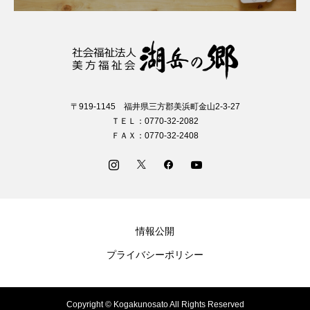
〒919-1145 福井県三方郡美浜町金山2-3-27
ＴＥＬ：0770-32-2082
ＦＡＸ：0770-32-2408
情報公開
プライバシーポリシー
Copyright © Kogakunosato All Rights Reserved