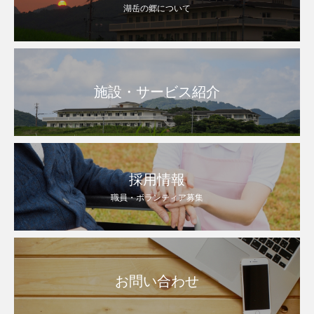
湖岳の郷について
施設・サービス紹介
採用情報
職員・ボランティア募集
お問い合わせ