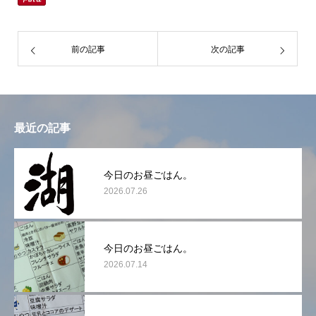
前の記事
次の記事
最近の記事
今日のお昼ごはん。
2026.07.26
今日のお昼ごはん。
2026.07.14