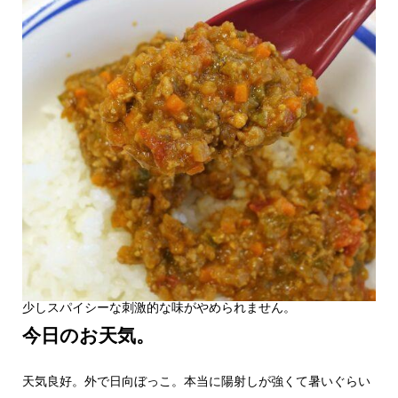
少しスパイシーな刺激的な味がやめられません。
今日のお天気。
天気良好。外で日向ぼっこ。本当に陽射しが強くて暑いぐらい