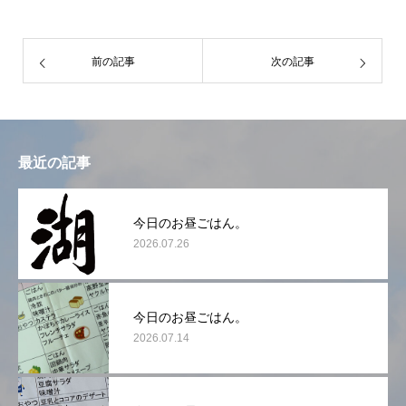
前の記事
次の記事
最近の記事
今日のお昼ごはん。
2026.07.26
今日のお昼ごはん。
2026.07.14