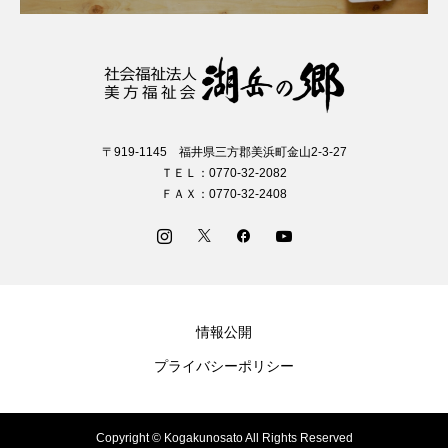
〒919-1145 福井県三方郡美浜町金山2-3-27
ＴＥＬ：0770-32-2082
ＦＡＸ：0770-32-2408
情報公開
プライバシーポリシー
Copyright © Kogakunosato All Rights Reserved