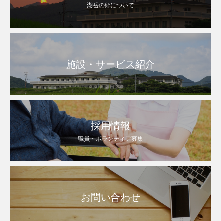
湖岳の郷について
施設・サービス紹介
採用情報
職員・ボランティア募集
お問い合わせ