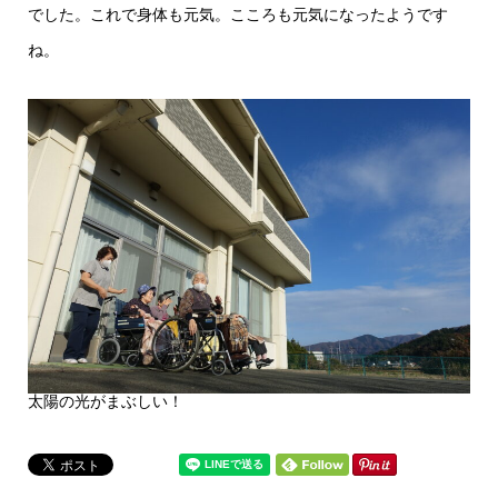
でした。これで身体も元気。こころも元気になったようです
ね。
太陽の光がまぶしい！