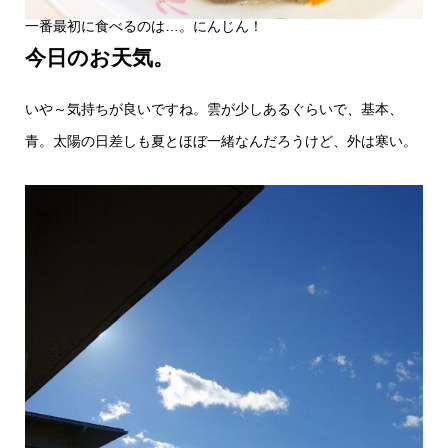
一番最初に食べるのは…。にんじん！
今日のお天気。
いや～気持ちが良いですね。雲が少しあるぐらいで、基本、
青。太陽の日差しも夏とほぼ一緒なんだろうけど、外は寒い。