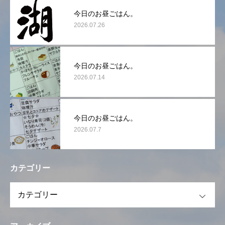
今日のお昼ごはん。
2026.07.26
今日のお昼ごはん。
2026.07.14
今日のお昼ごはん。
2026.07.7
カテゴリー
OPEN