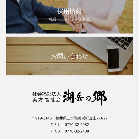
採用情報
職員・ボランティア募集
お問い合わせ
〒919-1145 福井県三方郡美浜町金山2-3-27
ＴＥＬ：0770-32-2082
ＦＡＸ：0770-32-2408