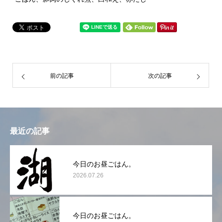
前の記事
次の記事
最近の記事
今日のお昼ごはん。
2026.07.26
今日のお昼ごはん。