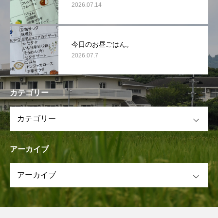
2026.07.14
今日のお昼ごはん。
2026.07.7
カテゴリー
OPEN
アーカイブ
OPEN