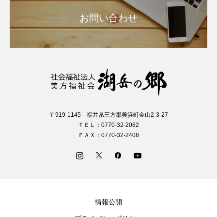
お問い合わせ
〒919-1145 福井県三方郡美浜町金山2-3-27
ＴＥＬ：0770-32-2082
ＦＡＸ：0770-32-2408
情報公開