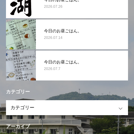
2026.07.26
今日のお昼ごはん。
2026.07.14
今日のお昼ごはん。
2026.07.7
カテゴリー
OPEN
アーカイブ