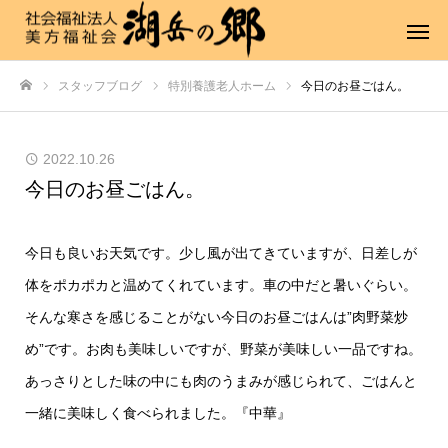
スタッフブログ
特別養護老人ホーム
今日のお昼ごはん。
ホーム
2022.10.26
今日のお昼ごはん。
今日も良いお天気です。少し風が出てきていますが、日差しが
体をポカポカと温めてくれています。車の中だと暑いぐらい。
そんな寒さを感じることがない今日のお昼ごはんは”肉野菜炒
め”です。お肉も美味しいですが、野菜が美味しい一品ですね。
あっさりとした味の中にも肉のうまみが感じられて、ごはんと
一緒に美味しく食べられました。『中華』