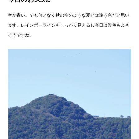
空が青い。でも何となく秋の空のような夏とは違う色だと思い
ます。レインボーラインもしっかり見えるし今日は景色もよさ
そうですね。