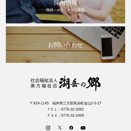
採用情報
職員・ボランティア募集
お問い合わせ
〒919-1145 福井県三方郡美浜町金山2-3-27
ＴＥＬ：0770-32-2082
ＦＡＸ：0770-32-2408