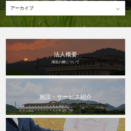
OPEN
法人概要
湖岳の郷について
施設・サービス紹介