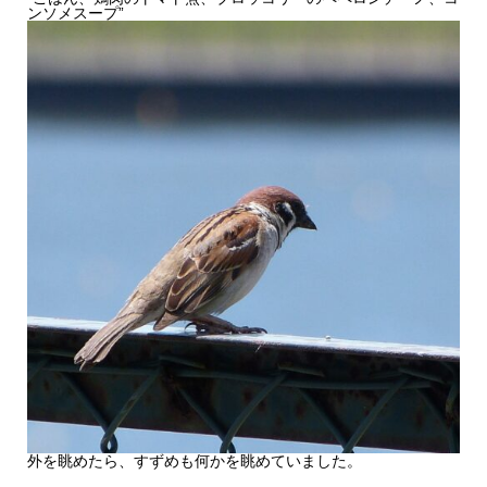
ンソメスープ”
外を眺めたら、すずめも何かを眺めていました。