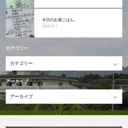
今日のお昼ごはん。
2026.07.7
カテゴリー
OPEN
アーカイブ
OPEN