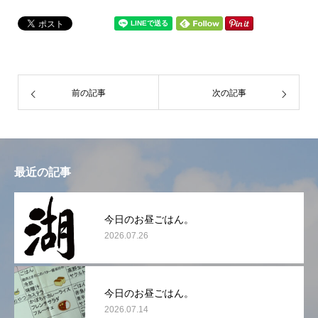
前の記事
次の記事
最近の記事
今日のお昼ごはん。
2026.07.26
今日のお昼ごはん。
2026.07.14