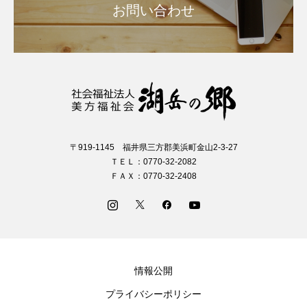
お問い合わせ
〒919-1145 福井県三方郡美浜町金山2-3-27
ＴＥＬ：0770-32-2082
ＦＡＸ：0770-32-2408
情報公開
プライバシーポリシー