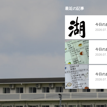
最近の記事
今日の
2026.07
今日の
2026.07
今日の
2026.07.