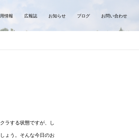
用情報
広報誌
お知らせ
ブログ
お問い合わせ
クラする状態ですが、し
しょう。そんな今日のお