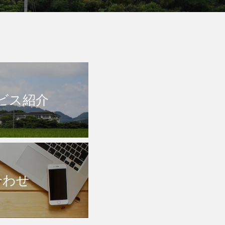
ビス紹介
合わせ