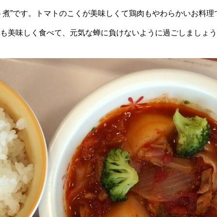
ト煮”です。トマトのこくが美味しくて鶏肉もやわらかいお料理
も美味しく食べて、元気な蝉に負けないように過ごしましょう