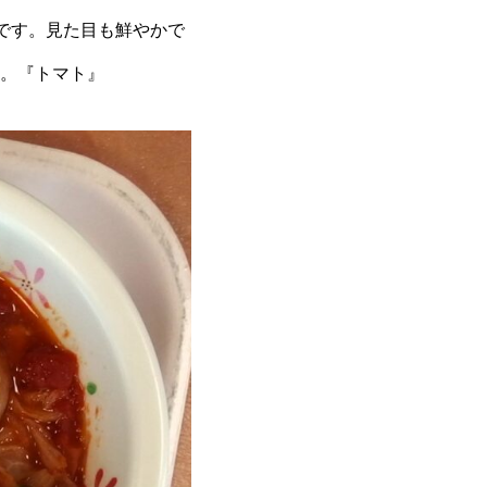
です。見た目も鮮やかで
。『トマト』