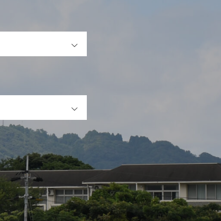
OPEN
OPEN