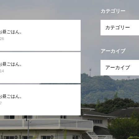
カテゴリー
お昼ごはん。
.26
アーカイブ
お昼ごはん。
.14
お昼ごはん。
7