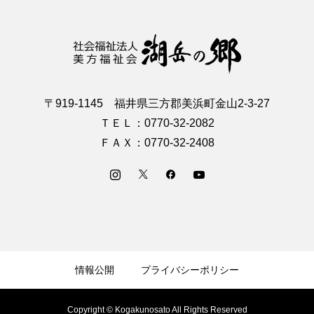
〒919-1145 福井県三方郡美浜町金山2-3-27
ＴＥＬ：0770-32-2082
ＦＡＸ：0770-32-2408
情報公開
プライバシーポリシー
Copyright © Kogakunosato All Rights Reserved