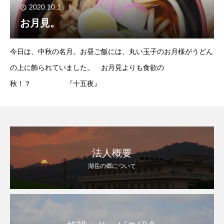
2020.10.1
お月見。
今日は、中秋の名月。お昼ご飯には、丸い玉子のお月様がうどん
の上に飾られていました。 お月見よりも食欲の
秋！？ 『十五夜』
法人概要
湖岳の郷について