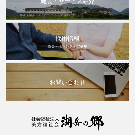
施設・サービス紹介
採用情報
職員・ボランティア募集
お問い合わせ