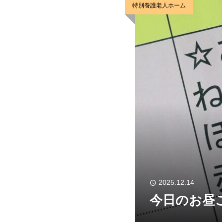
特別養護老人ホーム
2025.12.14
今日のお昼