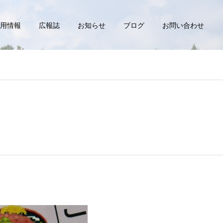
用情報
広報誌
お知らせ
ブログ
お問い合わせ