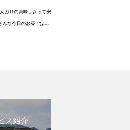
んぶりの美味しさって安
そんな今日のお昼ごはん
ビス紹介