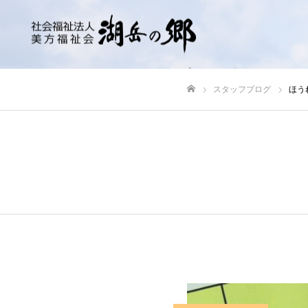
スタッフブログ
ほう
ホーム