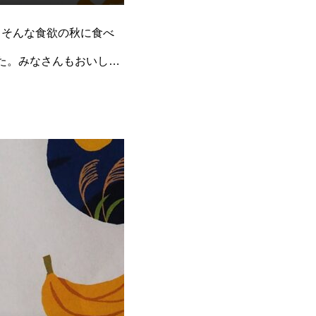
。そんな食欲の秋に食べ
た。みなさんもおいしい