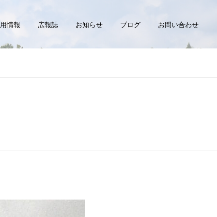
用情報
広報誌
お知らせ
ブログ
お問い合わせ