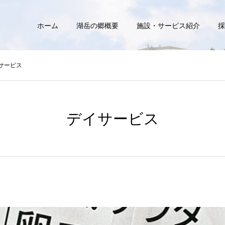
ホーム
湖岳の郷概要
施設・サービス紹介
採
サービス
デイサービス