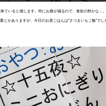
が来ていると感じます。特にお腹が減るので、食欲の秋かな…
栗とかありますが、今日のお昼ごはんは”さつまいもご飯”でし
いっぱい入ったご飯はあっという間に無くなりました。鮭も