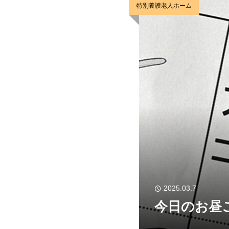
特別養護老人ホーム
2025.03.7
今日のお昼