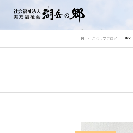
スタッフブログ
デイ
ホーム