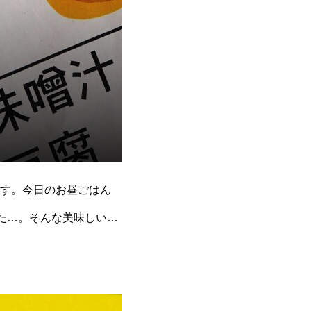
す。今日のお昼ごはん
た…。そんな美味しいお