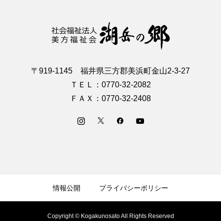
〒919-1145 福井県三方郡美浜町金山2-3-27
ＴＥＬ：0770-32-2082
ＦＡＸ：0770-32-2408
情報公開
プライバシーポリシー
Copyright © Kogakunosato All Rights Reserved