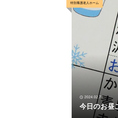
特別養護老人ホーム
2024.02.7
今日のお昼