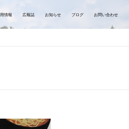
用情報
広報誌
お知らせ
ブログ
お問い合わせ