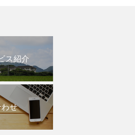
ビス紹介
合わせ