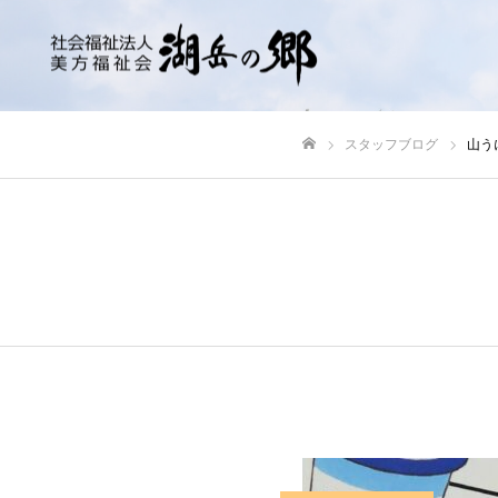
スタッフブログ
山う
ホーム