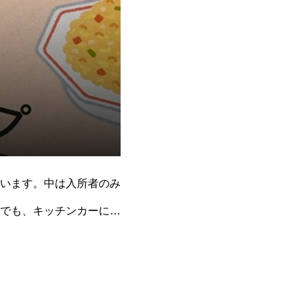
います。中は入所者のみ
でも、キッチンカーにも