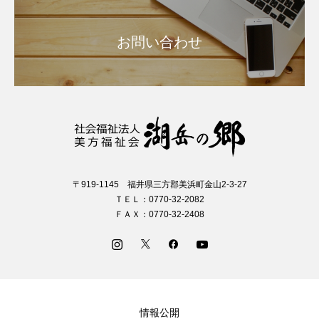
お問い合わせ
〒919-1145 福井県三方郡美浜町金山2-3-27
ＴＥＬ：0770-32-2082
ＦＡＸ：0770-32-2408
情報公開