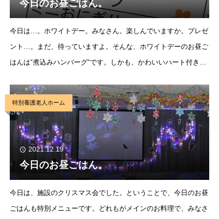
今日のお昼ごはん。
今日は…。ホワイトデー。みなさん。楽しんでいますか。プレゼ
ント…。まだ、待っていますよ。そんな、ホワイトデーのお昼ご
はんは”煮込みハンバーグ”です。しかも、かわいいハート付き。
食べるのがもったいないですが…。食べます。美味しいですし
ね。美味しいうれしいホワイトデーのお料理でした
特別養護老人ホーム
2021.12.19
今日のお昼ごはん。
今日は、施設のクリスマス会でした。ということで、今日のお昼
ごはんも特別メニューです。どれもがメインのお料理で、みなさ