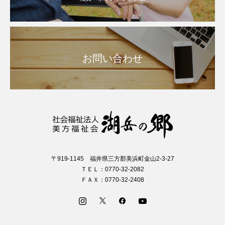
お問い合わせ
〒919-1145 福井県三方郡美浜町金山2-3-27
ＴＥＬ：0770-32-2082
ＦＡＸ：0770-32-2408