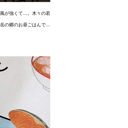
風が強くて…。木々の若
岳の郷のお昼ごはんで