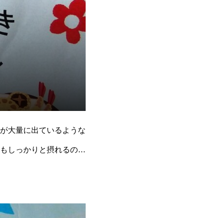
が大量に出ているような
もしっかりと摂れるのが