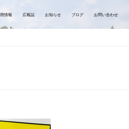
用情報
広報誌
お知らせ
ブログ
お問い合わせ