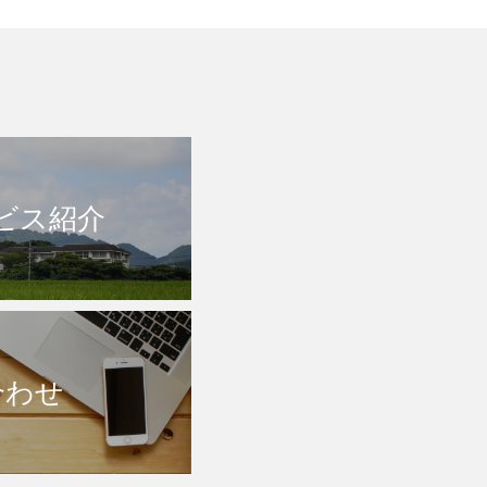
ビス紹介
合わせ