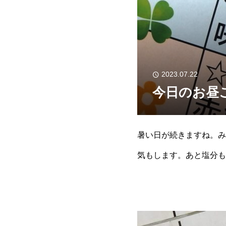
2023.07.22
今日のお昼
暑い日が続きますね。み
気もします。あと塩分も
湖岳の郷のお昼ごはんで