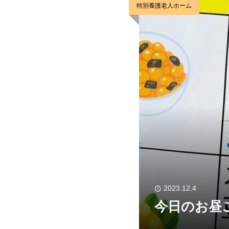
特別養護老人ホーム
2023.12.4
今日のお昼