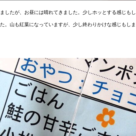
ましたが、お昼には晴れてきました。少しホッとする感じもし
た。山も紅葉になっていますが、少し終わりかけな感じもしま
の甘辛ごま焼き”です。甘辛い味付けがごはんと良く合います