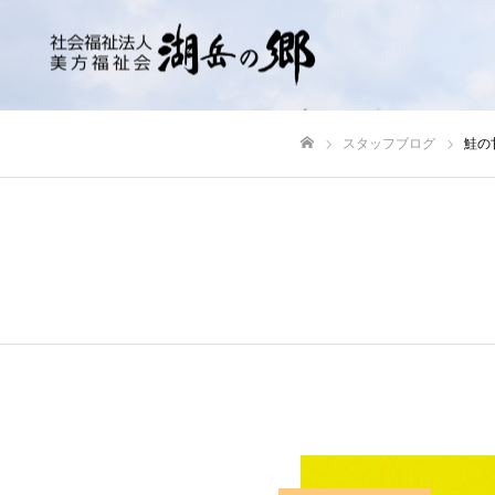
スタッフブログ
鮭の
ホーム