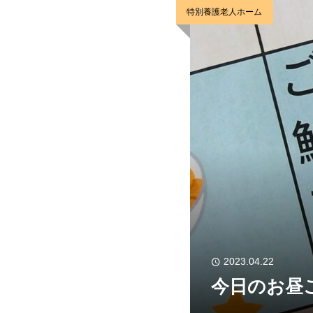
特別養護老人ホーム
2023.04.22
今日のお昼