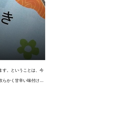
ます。ということは、今
軟らかく甘辛い味付けが