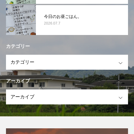
今日のお昼ごはん。
2026.07.7
カテゴリー
OPEN
アーカイブ
OPEN