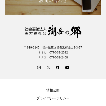
お問い合わせ
〒919-1145 福井県三方郡美浜町金山2-3-27
ＴＥＬ：0770-32-2082
ＦＡＸ：0770-32-2408
情報公開
プライバシーポリシー