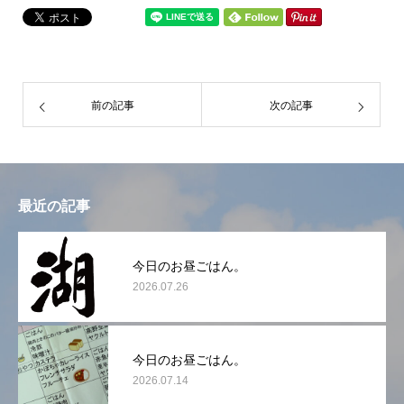
前の記事
次の記事
最近の記事
今日のお昼ごはん。
2026.07.26
今日のお昼ごはん。
2026.07.14