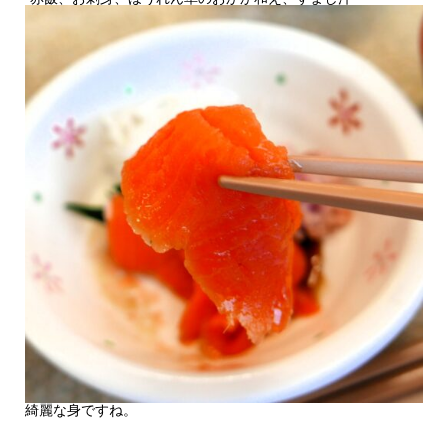
綺麗な身ですね。