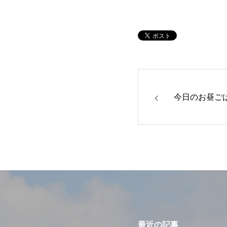
今日のお昼ご
最近の記事