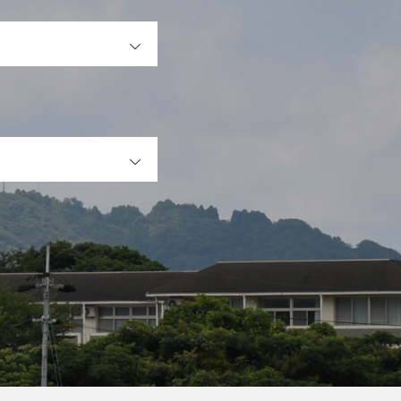
OPEN
OPEN