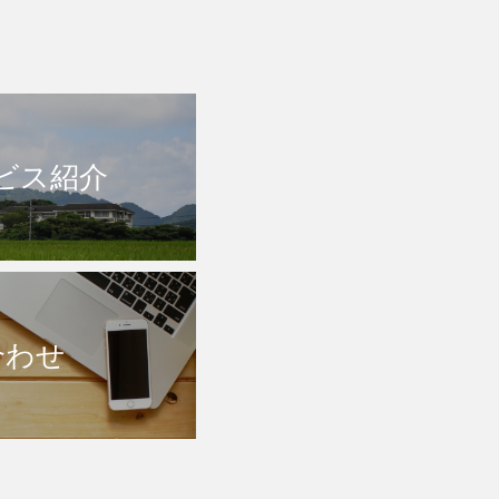
ビス紹介
合わせ