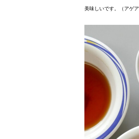
美味しいです。（アゲア