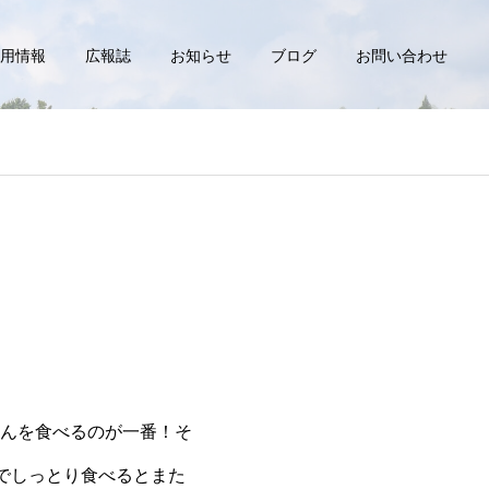
用情報
広報誌
お知らせ
ブログ
お問い合わせ
んを食べるのが一番！そ
でしっとり食べるとまた