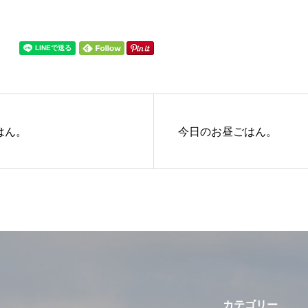
はん。
今日のお昼ごはん。
カテゴリー