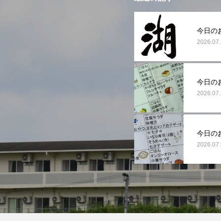
今日の
2026.07
今日の
2026.07
今日の
2026.07.