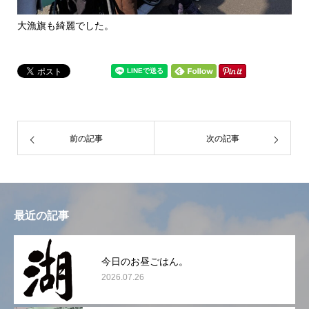
大漁旗も綺麗でした。
前の記事
次の記事
最近の記事
今日のお昼ごはん。
2026.07.26