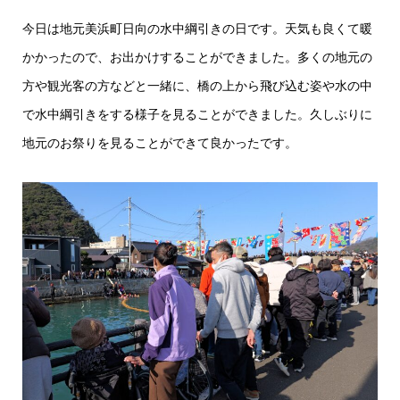
今日は地元美浜町日向の水中綱引きの日です。天気も良くて暖
かかったので、お出かけすることができました。多くの地元の
方や観光客の方などと一緒に、橋の上から飛び込む姿や水の中
で水中綱引きをする様子を見ることができました。久しぶりに
地元のお祭りを見ることができて良かったです。