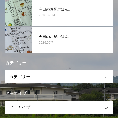
今日のお昼ごはん。
2026.07.14
今日のお昼ごはん。
2026.07.7
カテゴリー
OPEN
アーカイブ
OPEN