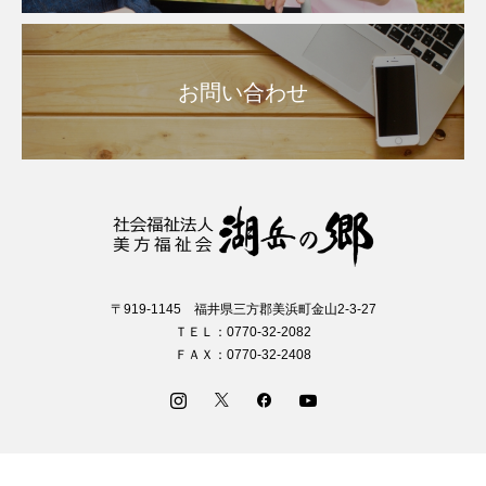
お問い合わせ
〒919-1145 福井県三方郡美浜町金山2-3-27
ＴＥＬ：0770-32-2082
ＦＡＸ：0770-32-2408